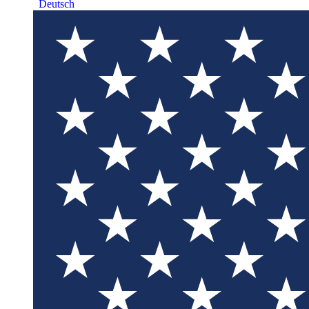
Deutsch